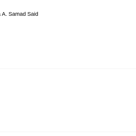
a A. Samad Said