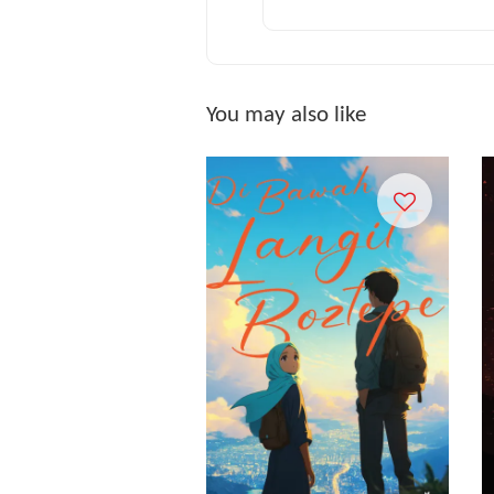
You may also like