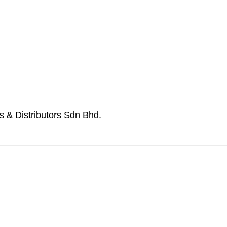
s & Distributors Sdn Bhd.