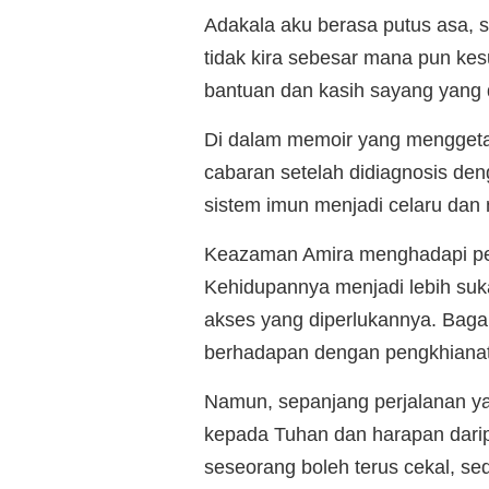
Adakala aku berasa putus asa, 
tidak kira sebesar mana pun kes
bantuan dan kasih sayang yang 
Di dalam memoir yang menggetar
cabaran setelah didiagnosis d
sistem imun menjadi celaru dan
Keazaman Amira menghadapi peny
Kehidupannya menjadi lebih suk
akses yang diperlukannya. Baga
berhadapan dengan pengkhiana
Namun, sepanjang perjalanan yan
kepada Tuhan dan harapan dari
seseorang boleh terus cekal, s