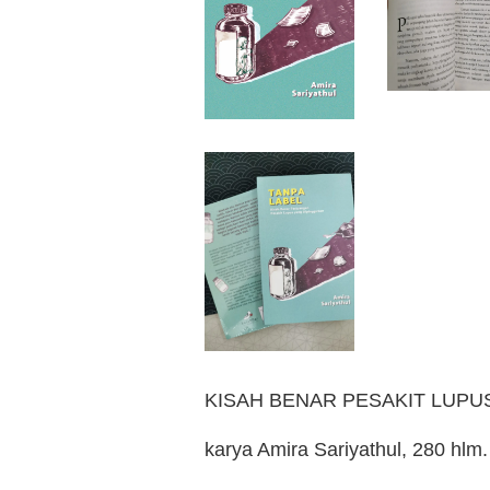
KISAH BENAR PESAKIT LUPUS
karya Amira Sariyathul, 280 hlm.