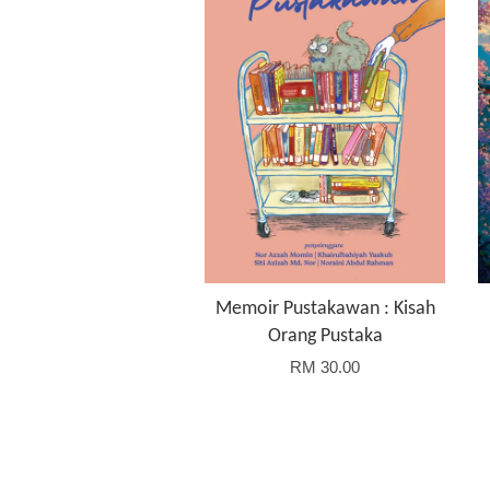
Memoir Pustakawan : Kisah
Orang Pustaka
RM 30.00