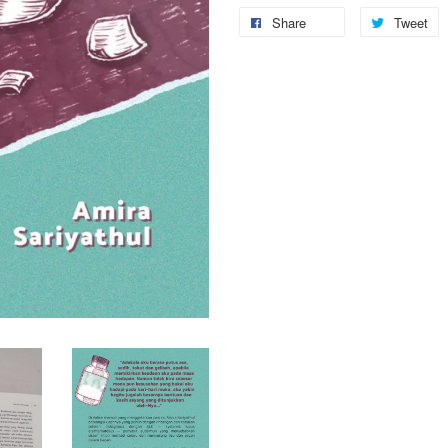
Share
Tweet