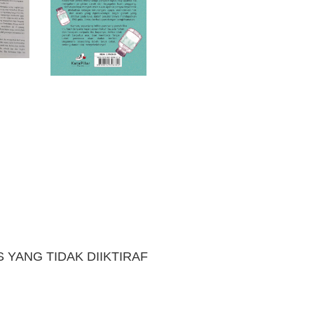
 YANG TIDAK DIIKTIRAF