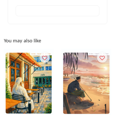
You may also like