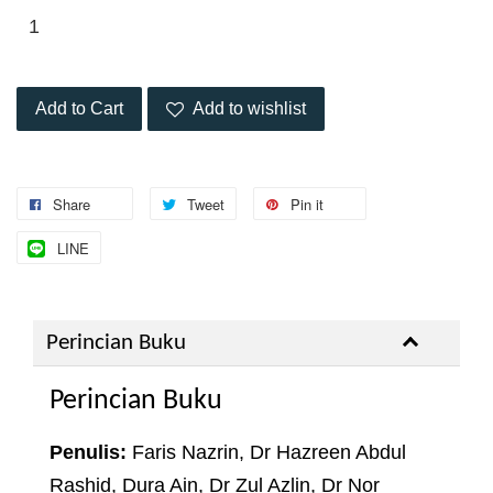
Add to Cart
Add to wishlist
Share
Tweet
Pin it
LINE
Perincian Buku
Perincian Buku
Penulis:
Faris Nazrin, Dr Hazreen Abdul
Rashid, Dura Ain, Dr Zul Azlin, Dr Nor