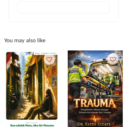
You may also like