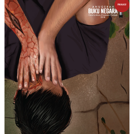
PANAS!