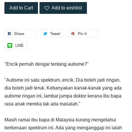
Add to Cart
Add to wishlist
Share
Tweet
Pin it
LINE
"Encik pernah dengar tentang autisme?"
"Autisme ini satu spektrum, encik. Dia boleh jadi ringan,
dia boleh jadi teruk. Kebanyakan kanak-kanak yang ada
autisme ringan ini, lambat jumpa doktor kerana ibu bapa
rasa anak mereka tak ada masalah."
Masih ramai ibu bapa di Malaysia kurang mengetahui
berkenaan spektrum ini. Ada yang menganggap ini ialah