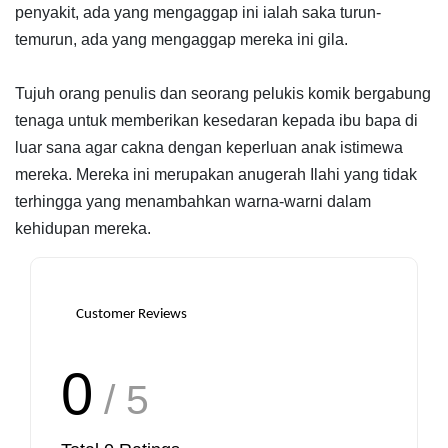
penyakit, ada yang mengaggap ini ialah saka turun-
temurun, ada yang mengaggap mereka ini gila.
Tujuh orang penulis dan seorang pelukis komik bergabung
tenaga untuk memberikan kesedaran kepada ibu bapa di
luar sana agar cakna dengan keperluan anak istimewa
mereka. Mereka ini merupakan anugerah Ilahi yang tidak
terhingga yang menambahkan warna-warni dalam
kehidupan mereka.
Customer Reviews
0
/ 5