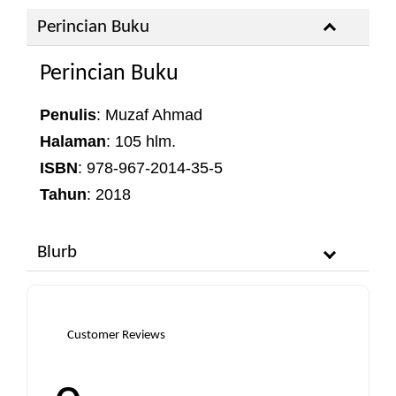
Perincian Buku
Perincian Buku
Penulis
: Muzaf Ahmad
Halaman
: 105 hlm.
ISBN
: 978-967-2014-35-5
Tahun
: 2018
Blurb
Customer Reviews