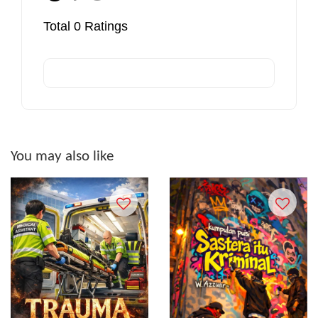
Total
0
Ratings
You may also like