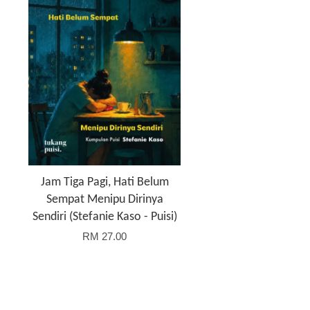
Jam Tiga Pagi, Hati Belum
Sempat Menipu Dirinya
Sendiri (Stefanie Kaso - Puisi)
RM 27.00