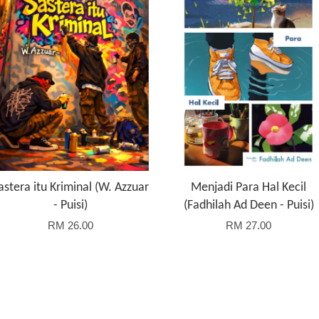
astera itu Kriminal (W. Azzuar
Menjadi Para Hal Kecil
- Puisi)
(Fadhilah Ad Deen - Puisi)
RM 26.00
RM 27.00