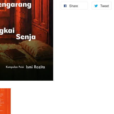
Share
Tweet