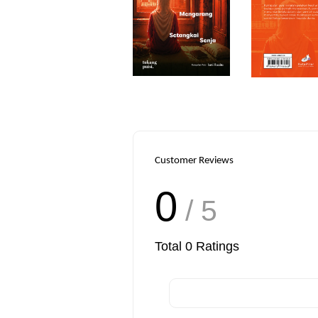
Customer Reviews
0
/ 5
Total
0
Ratings