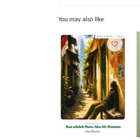
You may also like