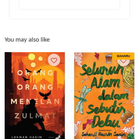
You may also like
BAHARU