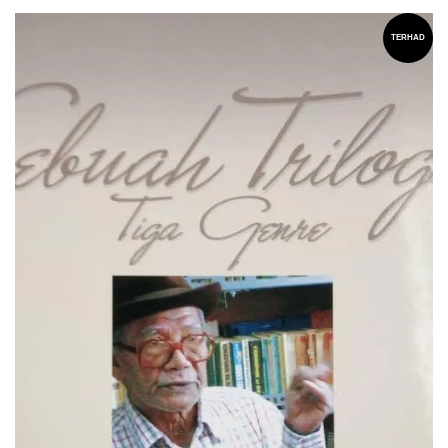
TERHAD