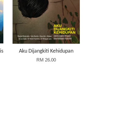
is
Aku Dijangkiti Kehidupan
RM 26.00