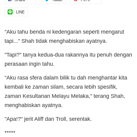
LINE
"Aku tahu benda ni kedengaran seperti mengarut
tapi..." Shah tidak menghabiskan ayatnya.
"Tapi?" tanya kedua-dua rakannya itu penuh dengan
perasaan ingin tahu.
"Aku rasa sfera dalam bilik tu dah menghantar kita
kembali ke zaman silam, secara lebih spesifik,
zaman Kesultanan Melayu Melaka," terang Shah,
menghabiskan ayatnya.
"Apa!?" jerit Aliff dan Troll, serentak.
*****