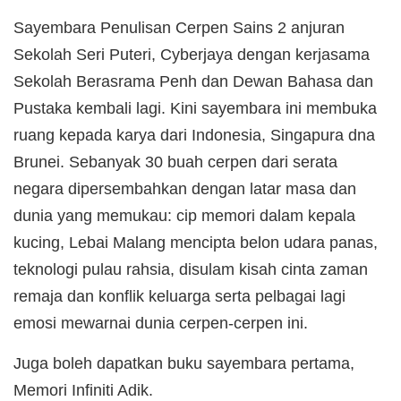
Sayembara Penulisan Cerpen Sains 2 anjuran
Sekolah Seri Puteri, Cyberjaya dengan kerjasama
Sekolah Berasrama Penh dan Dewan Bahasa dan
Pustaka kembali lagi. Kini sayembara ini membuka
ruang kepada karya dari Indonesia, Singapura dna
Brunei. Sebanyak 30 buah cerpen dari serata
negara dipersembahkan dengan latar masa dan
dunia yang memukau: cip memori dalam kepala
kucing, Lebai Malang mencipta belon udara panas,
teknologi pulau rahsia, disulam kisah cinta zaman
remaja dan konflik keluarga serta pelbagai lagi
emosi mewarnai dunia cerpen-cerpen ini.
Juga boleh dapatkan buku sayembara pertama,
Memori Infiniti Adik.