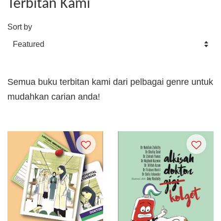
Terbitan Kami
Sort by
Semua buku terbitan kami dari pelbagai genre untuk
mudahkan carian anda!