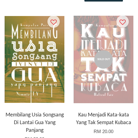
SOLD OUT
Membilang Usia Songsang
Kau Menjadi Kata-kata
Di Lantai Gua Yang
Yang Tak Sempat Kubaca
Panjang
RM 20.00