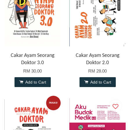
Cakar Ayam Seorang
Cakar Ayam Seorang
Doktor 3.0
Doktor 2.0
RM 30.00
RM 28.00
Add to Cart
Add to Cart
PANAS!