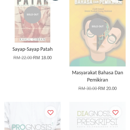
SOLD OUT
SOLD OUT
Sayap-Sayap Patah
RM 22.00
RM 18.00
Masyarakat Bahasa Dan
Pemikiran
RM 30.00
RM 20.00