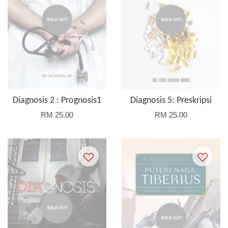
SOLD OUT
SOLD OUT
Diagnosis 2 : Prognosis1
Diagnosis 5: Preskripsi
RM 25.00
RM 25.00
SOLD OUT
SOLD OUT