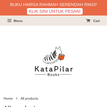
BUKU HARGA RAHMAH SERENDAH RM10!
KLIK SINI UNTUK PESAN!
Menu
Cart
›
Home
All products