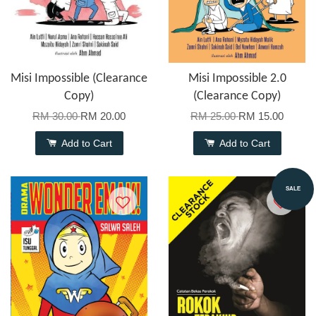
Misi Impossible (Clearance
Misi Impossible 2.0
Copy)
(Clearance Copy)
RM 30.00
RM 20.00
RM 25.00
RM 15.00
Add to Cart
Add to Cart
SALE